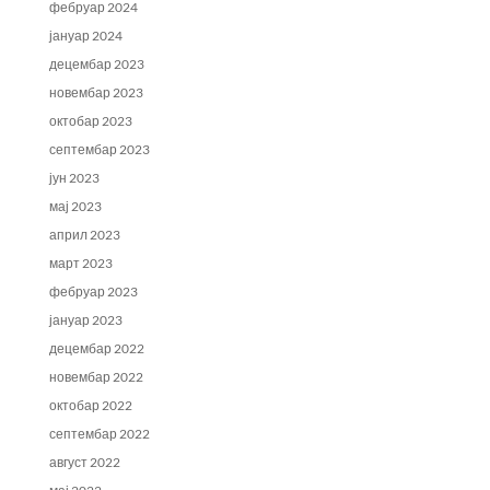
фебруар 2024
јануар 2024
децембар 2023
новембар 2023
октобар 2023
септембар 2023
јун 2023
мај 2023
април 2023
март 2023
фебруар 2023
јануар 2023
децембар 2022
новембар 2022
октобар 2022
септембар 2022
август 2022