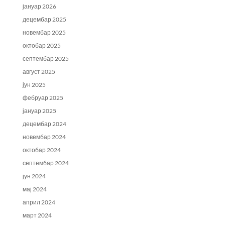
јануар 2026
децембар 2025
новембар 2025
октобар 2025
септембар 2025
август 2025
јун 2025
фебруар 2025
јануар 2025
децембар 2024
новембар 2024
октобар 2024
септембар 2024
јун 2024
мај 2024
април 2024
март 2024