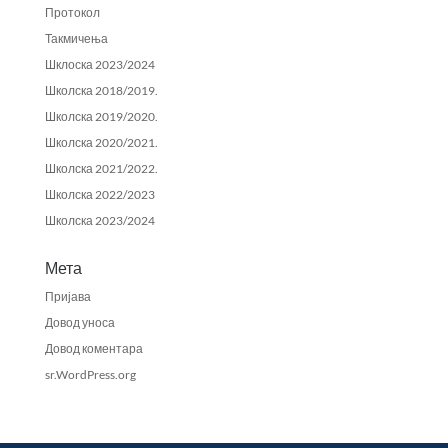
Протокол
Такмичења
Шклоска 2023/2024
Школска 2018/2019.
Школска 2019/2020.
Школска 2020/2021.
Школска 2021/2022.
Школска 2022/2023
Школска 2023/2024
Мета
Пријава
Довод уноса
Довод коментара
sr.WordPress.org