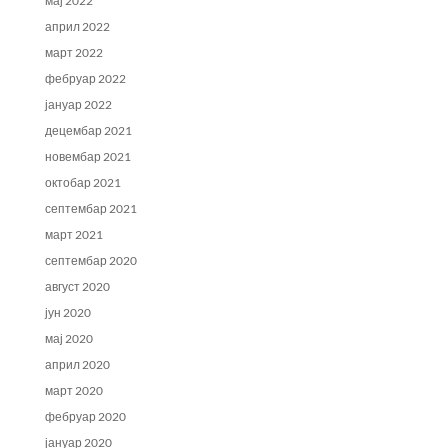
мај 2022
април 2022
март 2022
фебруар 2022
јануар 2022
децембар 2021
новембар 2021
октобар 2021
септембар 2021
март 2021
септембар 2020
август 2020
јун 2020
мај 2020
април 2020
март 2020
фебруар 2020
јануар 2020