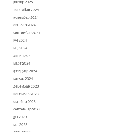
јануар 2025
децембар 2024
новембар 2024
октобар 2024
септембар 2024
јун 2024
мај 2024
април 2024
март 2024
фебруар 2024
јануар 2024
децембар 2023
новембар 2023
октобар 2023
септембар 2023
јун 2023
мај 2023