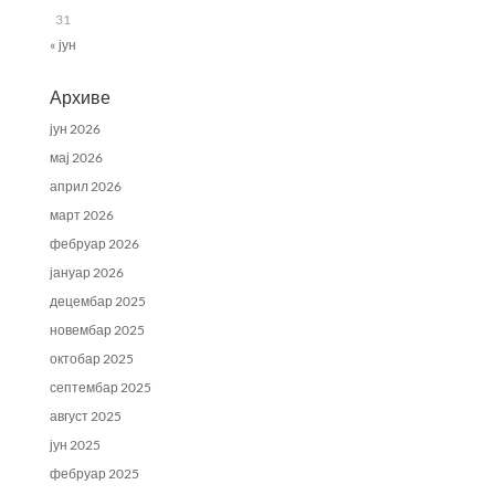
31
« јун
Архиве
јун 2026
мај 2026
април 2026
март 2026
фебруар 2026
јануар 2026
децембар 2025
новембар 2025
октобар 2025
септембар 2025
август 2025
јун 2025
фебруар 2025