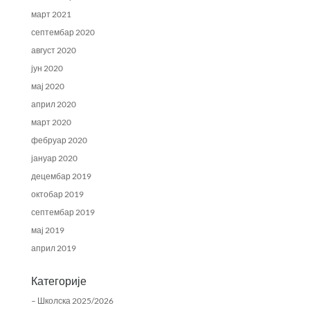
март 2021
септембар 2020
август 2020
јун 2020
мај 2020
април 2020
март 2020
фебруар 2020
јануар 2020
децембар 2019
октобар 2019
септембар 2019
мај 2019
април 2019
Категорије
– Школска 2025/2026