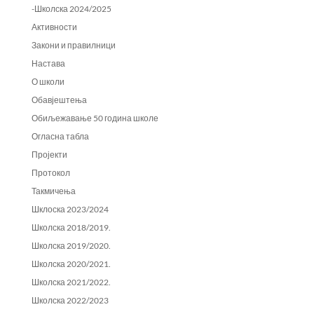
-Школска 2024/2025
Активности
Закони и правилници
Настава
О школи
Обавјештења
Обиљежавање 50 година школе
Огласна табла
Пројекти
Протокол
Такмичења
Шклоска 2023/2024
Школска 2018/2019.
Школска 2019/2020.
Школска 2020/2021.
Школска 2021/2022.
Школска 2022/2023