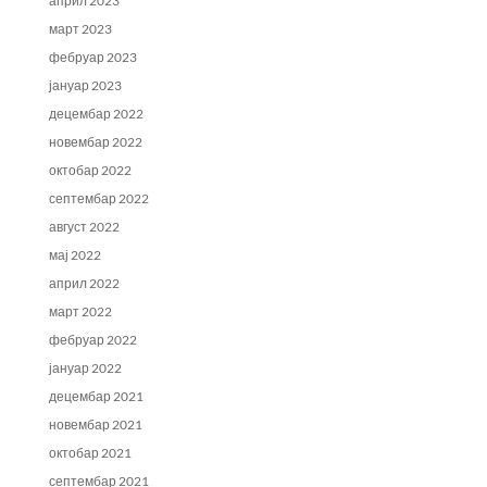
април 2023
март 2023
фебруар 2023
јануар 2023
децембар 2022
новембар 2022
октобар 2022
септембар 2022
август 2022
мај 2022
април 2022
март 2022
фебруар 2022
јануар 2022
децембар 2021
новембар 2021
октобар 2021
септембар 2021