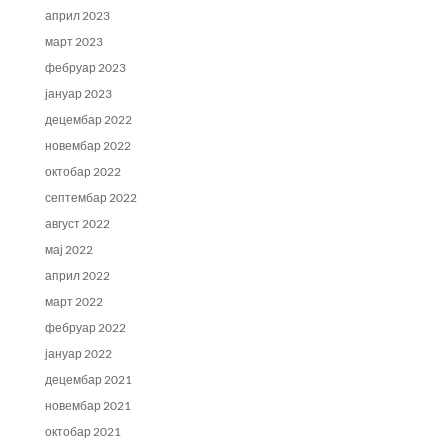
април 2023
март 2023
фебруар 2023
јануар 2023
децембар 2022
новембар 2022
октобар 2022
септембар 2022
август 2022
мај 2022
април 2022
март 2022
фебруар 2022
јануар 2022
децембар 2021
новембар 2021
октобар 2021