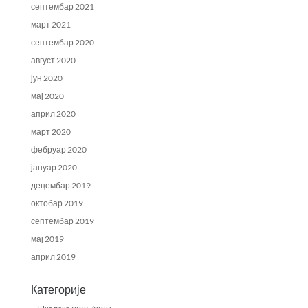
септембар 2021
март 2021
септембар 2020
август 2020
јун 2020
мај 2020
април 2020
март 2020
фебруар 2020
јануар 2020
децембар 2019
октобар 2019
септембар 2019
мај 2019
април 2019
Категорије