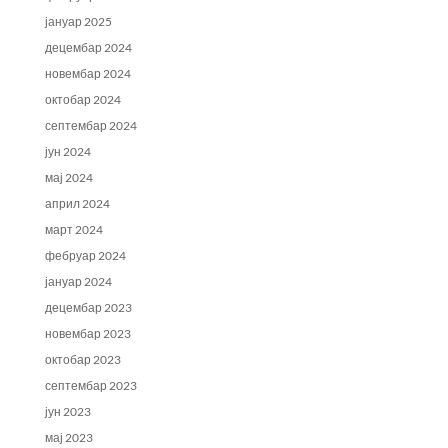
јануар 2025
децембар 2024
новембар 2024
октобар 2024
септембар 2024
јун 2024
мај 2024
април 2024
март 2024
фебруар 2024
јануар 2024
децембар 2023
новембар 2023
октобар 2023
септембар 2023
јун 2023
мај 2023