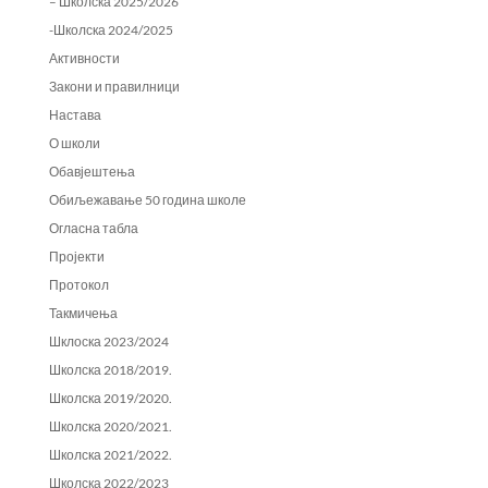
– Школска 2025/2026
-Школска 2024/2025
Активности
Закони и правилници
Настава
О школи
Обавјештења
Обиљежавање 50 година школе
Огласна табла
Пројекти
Протокол
Такмичења
Шклоска 2023/2024
Школска 2018/2019.
Школска 2019/2020.
Школска 2020/2021.
Школска 2021/2022.
Школска 2022/2023