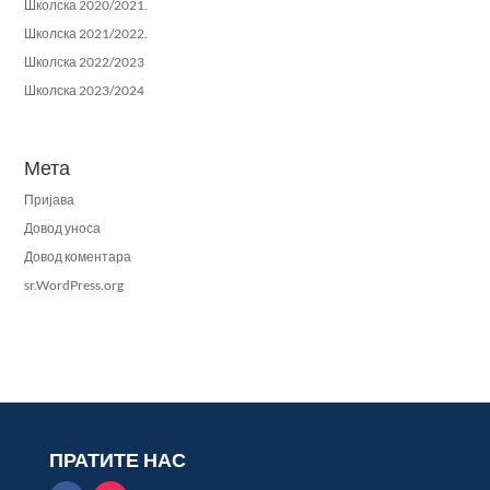
Школска 2020/2021.
Школска 2021/2022.
Школска 2022/2023
Школска 2023/2024
Мета
Пријава
Довод уноса
Довод коментара
sr.WordPress.org
ПРАТИТЕ НАС