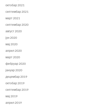
октобар 2021
септембар 2021
март 2021
септембар 2020
август 2020
јун 2020
мај 2020
април 2020
март 2020
фебруар 2020
јануар 2020
децембар 2019
октобар 2019
септембар 2019
мај 2019
април 2019