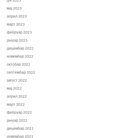
јун 2023
мај 2023
април 2023
март 2023
фебруар 2023
јануар 2023
децембар 2022
новембар 2022
октобар 2022
септембар 2022
август 2022
мај 2022
април 2022
март 2022
фебруар 2022
јануар 2022
децембар 2021
новембар 2021