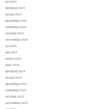
јун 2025
фебруар 2025
јануар 2025
децембар 2024
новембар 2024
октобар 2024
септембар 2024
јун 2024
мај 2024
април 2024
март 2024
фебруар 2024
јануар 2024
децембар 2023
новембар 2023
октобар 2023
септембар 2023