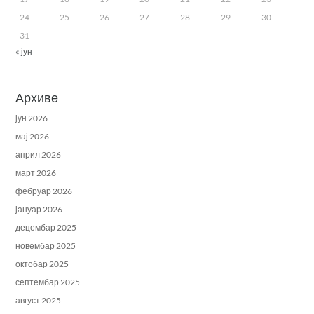
24
25
26
27
28
29
30
31
« јун
Архиве
јун 2026
мај 2026
април 2026
март 2026
фебруар 2026
јануар 2026
децембар 2025
новембар 2025
октобар 2025
септембар 2025
август 2025