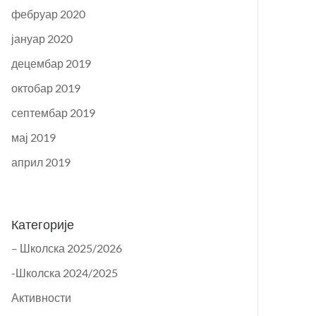
фебруар 2020
јануар 2020
децембар 2019
октобар 2019
септембар 2019
мај 2019
април 2019
Категорије
– Школска 2025/2026
-Школска 2024/2025
Активности