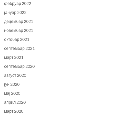
фебруар 2022
јануар 2022
децембар 2021
новембар 2021
октобар 2021
септембар 2021
март 2021
септембар 2020
август 2020
јун 2020
мај 2020
април 2020
март 2020