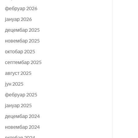
фебруар 2026
јануар 2026
децембар 2025
новембар 2025
октобар 2025
септембар 2025
август 2025
јун 2025
фебруар 2025
јануар 2025
децембар 2024
новембар 2024
октобар 2024