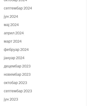
септембар 2024
јун 2024
мај 2024
април 2024
март 2024
фебруар 2024
јануар 2024
децембар 2023
новембар 2023
октобар 2023
септембар 2023
јун 2023