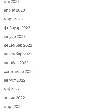
мај 2023
април 2023
март 2023
фебруар 2023
јануар 2023
децембар 2022
новембар 2022
октобар 2022
септембар 2022
август 2022
мај 2022
април 2022
март 2022