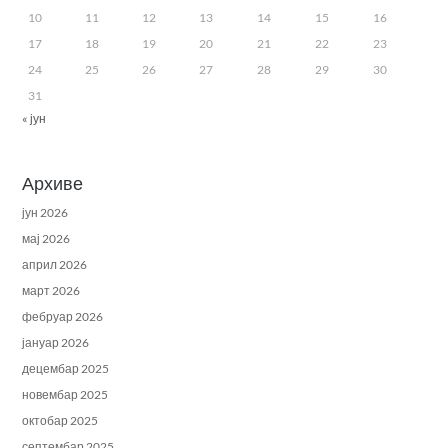
10
11
12
13
14
15
16
17
18
19
20
21
22
23
24
25
26
27
28
29
30
31
« јун
Архиве
јун 2026
мај 2026
април 2026
март 2026
фебруар 2026
јануар 2026
децембар 2025
новембар 2025
октобар 2025
септембар 2025