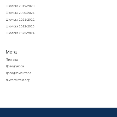
Школска 2019/2020.
Школска 2020/2021.
Школска 2021/2022.
Школска 2022/2023
Школска 2023/2024
Мета
Пријава
Довод уноса
Довод коментара
sr.WordPress.org