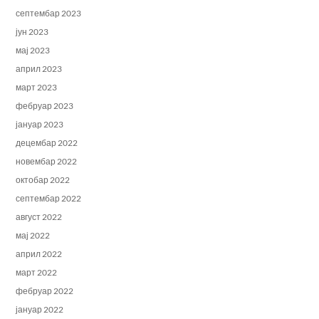
септембар 2023
јун 2023
мај 2023
април 2023
март 2023
фебруар 2023
јануар 2023
децембар 2022
новембар 2022
октобар 2022
септембар 2022
август 2022
мај 2022
април 2022
март 2022
фебруар 2022
јануар 2022