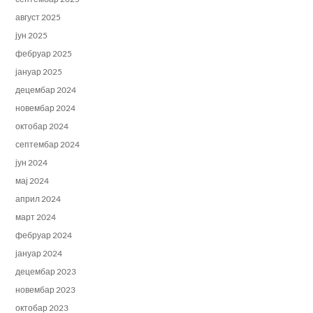
август 2025
јун 2025
фебруар 2025
јануар 2025
децембар 2024
новембар 2024
октобар 2024
септембар 2024
јун 2024
мај 2024
април 2024
март 2024
фебруар 2024
јануар 2024
децембар 2023
новембар 2023
октобар 2023