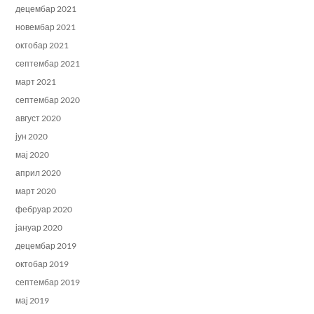
децембар 2021
новембар 2021
октобар 2021
септембар 2021
март 2021
септембар 2020
август 2020
јун 2020
мај 2020
април 2020
март 2020
фебруар 2020
јануар 2020
децембар 2019
октобар 2019
септембар 2019
мај 2019