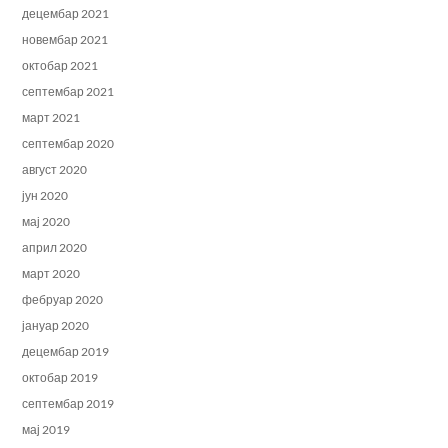
децембар 2021
новембар 2021
октобар 2021
септембар 2021
март 2021
септембар 2020
август 2020
јун 2020
мај 2020
април 2020
март 2020
фебруар 2020
јануар 2020
децембар 2019
октобар 2019
септембар 2019
мај 2019