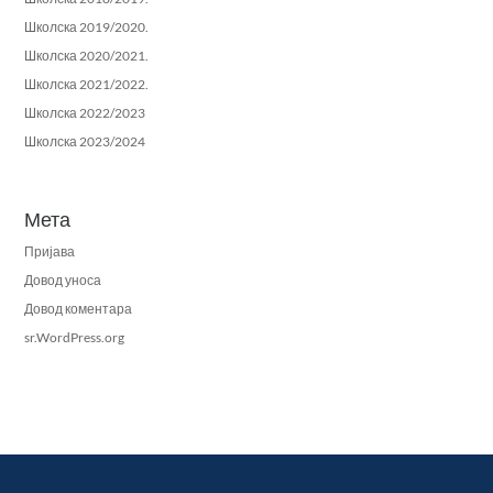
Школска 2019/2020.
Школска 2020/2021.
Школска 2021/2022.
Школска 2022/2023
Школска 2023/2024
Мета
Пријава
Довод уноса
Довод коментара
sr.WordPress.org