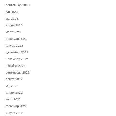
септембар 2023
јун 2023
мај 2023
април 2023
март 2023
фебруар 2023
јануар 2023
децембар 2022
новембар 2022
октобар 2022
септембар 2022
август 2022
мај 2022
април 2022
март 2022
фебруар 2022
јануар 2022