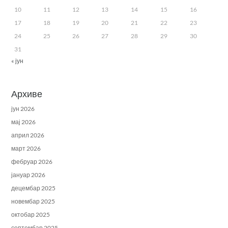
10
11
12
13
14
15
16
17
18
19
20
21
22
23
24
25
26
27
28
29
30
31
« јун
Архиве
јун 2026
мај 2026
април 2026
март 2026
фебруар 2026
јануар 2026
децембар 2025
новембар 2025
октобар 2025
септембар 2025