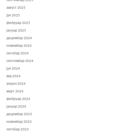
август 2025
јун 2025
фебруар 2025
јануар 2025
децембар 2024
новембар 2024
октобар 2024
септембар 2024
јун 2024
мај 2024
април 2024
март 2024
фебруар 2024
јануар 2024
децембар 2023
новембар 2023
октобар 2023