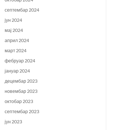
септембар 2024
јун 2024
мај 2024
април 2024
март 2024
фебруар 2024
јануар 2024
децембар 2023
новембар 2023
октобар 2023
септембар 2023
јун 2023