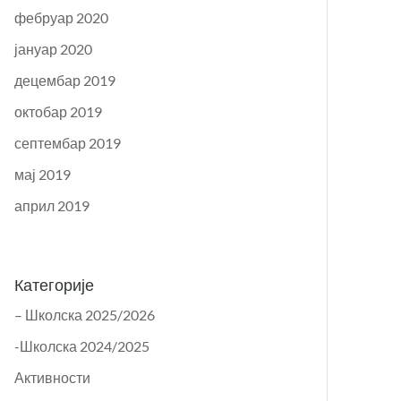
фебруар 2020
јануар 2020
децембар 2019
октобар 2019
септембар 2019
мај 2019
април 2019
Категорије
– Школска 2025/2026
-Школска 2024/2025
Активности