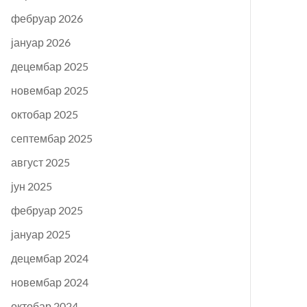
фебруар 2026
јануар 2026
децембар 2025
новембар 2025
октобар 2025
септембар 2025
август 2025
јун 2025
фебруар 2025
јануар 2025
децембар 2024
новембар 2024
октобар 2024