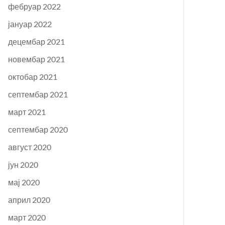
фебруар 2022
јануар 2022
децембар 2021
новембар 2021
октобар 2021
септембар 2021
март 2021
септембар 2020
август 2020
јун 2020
мај 2020
април 2020
март 2020