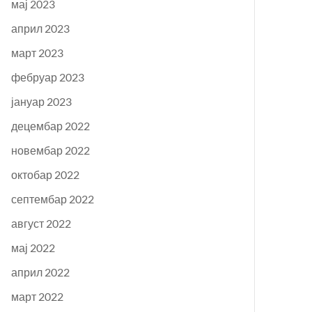
мај 2023
април 2023
март 2023
фебруар 2023
јануар 2023
децембар 2022
новембар 2022
октобар 2022
септембар 2022
август 2022
мај 2022
април 2022
март 2022